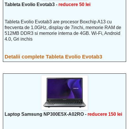
Tableta Evolio Evotab3 -
reducere 50 lei
Tableta Evolio Evotab3 are procesor Boxchip A13 cu
frecventa de 1.0GHz, display de 7inchi, memorie RAM de
512MB DDR3 si memorie interna de 4GB. Wi-Fi, Android
4.0, Gri inchis
Detalii complete Tableta Evolio Evotab3
Laptop Samsung NP300E5X-A02RO -
reducere 150 lei