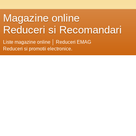
Magazine online
Reduceri si Recomandari
Liste magazine online │ Reduceri EMAG
Reduceri si promotii electronice.