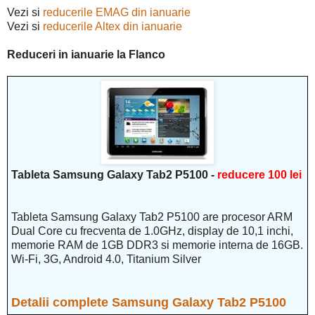
Vezi si
reducerile EMAG din ianuarie
Vezi si
reducerile Altex din ianuarie
Reduceri in ianuarie la Flanco
Tableta Samsung Galaxy Tab2 P5100 -
reducere 100 lei
Tableta Samsung Galaxy Tab2 P5100 are procesor ARM
Dual Core cu frecventa de 1.0GHz, display de 10,1 inchi,
memorie RAM de 1GB DDR3 si memorie interna de 16GB.
Wi-Fi, 3G, Android 4.0, Titanium Silver
Detalii complete Samsung Galaxy Tab2 P5100