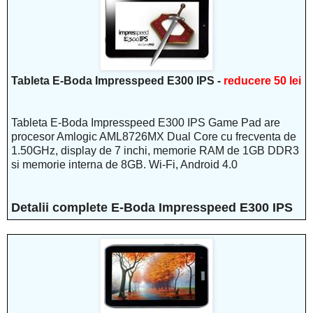
Tableta E-Boda Impresspeed E300 IPS -
reducere 50 lei
Tableta E-Boda Impresspeed E300 IPS Game Pad are
procesor Amlogic AML8726MX Dual Core cu frecventa de
1.50GHz, display de 7 inchi, memorie RAM de 1GB DDR3
si memorie interna de 8GB. Wi-Fi, Android 4.0
Detalii complete E-Boda Impresspeed E300 IPS