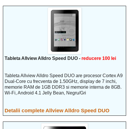
Tableta Allview Alldro Speed DUO -
reducere 100 lei
Tableta Allview Alldro Speed DUO are procesor Cortex A9
Dual-Core cu frecventa de 1.50GHz, display de 7 inchi,
memorie RAM de 1GB DDR3 si memorie interna de 8GB.
Wi-Fi, Android 4.1 Jelly Bean, Negru/Gri
Detalii complete Allview Alldro Speed DUO