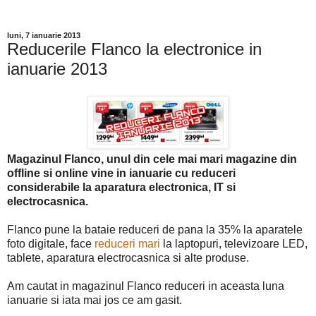
luni, 7 ianuarie 2013
Reducerile Flanco la electronice in
ianuarie 2013
Magazinul Flanco, unul din cele mai mari magazine din
offline si online vine in ianuarie cu reduceri
considerabile la aparatura electronica, IT si
electrocasnica.
Flanco pune la bataie reduceri de pana la 35% la aparatele
foto digitale, face
reduceri mari
la laptopuri, televizoare LED,
tablete, aparatura electrocasnica si alte produse.
Am cautat in magazinul Flanco reduceri in aceasta luna
ianuarie si iata mai jos ce am gasit.