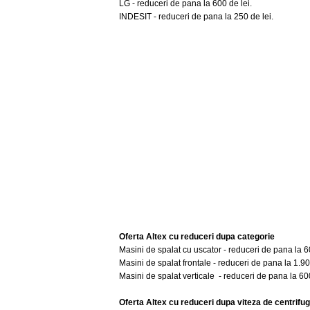
LG - reduceri de pana la 600 de lei.
INDESIT - reduceri de pana la 250 de lei.
Oferta Altex cu reduceri dupa categorie
Masini de spalat cu uscator - reduceri de pana la 6
Masini de spalat frontale - reduceri de pana la 1.90
Masini de spalat verticale - reduceri de pana la 600
Oferta Altex cu reduceri dupa viteza de centrifu