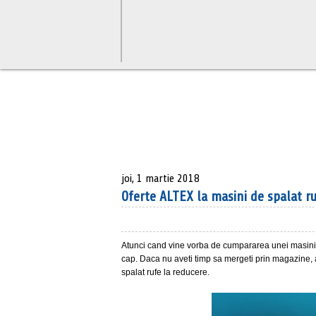
joi, 1 martie 2018
Oferte ALTEX la masini de spalat r
Atunci cand vine vorba de cumpararea unei masini
cap. Daca nu aveti timp sa mergeti prin magazine, 
spalat rufe la reducere.