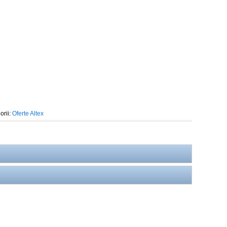
orii:
Oferte Altex