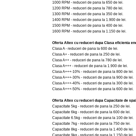
1000 RPM - reduceri de pana la 650 de lei.
1200 RPM - reduceri de pana la 780 de lei.
1300 RPM - reduceri de pana la 350 de lei.
1400 RPM - reduceri de pana la 1.900 de lei.
1500 RPM - reduceri de pana la 400 de lei.
1600 RPM - reduceri de pana la 1.150 de lei.
Oferta Altex cu reduceri dupa Clasa eficienta en
Clasa A - reduceri de pana la 600 de lei.
Clasa A+ - reduceri de pana la 250 de lei.
Clasa A++ - reduceri de pana la 780 de lei.
Clasa A+++ - reduceri de pana la 1.900 de lei.
Clasa A+++-10% - reduceri de pana la 800 de lei.
Clasa A+++-30% - reduceri de pana la 900 de lei.
Clasa A+++-40% - reduceri de pana la 300 de lei.
Clasa A+++-50% - reduceri de pana la 600 de lei.
Oferta Altex cu reduceri dupa Capacitate de spa
Capacitate 5kg - reduceri de pana la 250 de lei.
Capacitate 6kg - reduceri de pana la 600 de lei.
Capacitate 6.5kg - reduceri de pana la 100 de lei.
Capacitate 7kg - reduceri de pana la 750 de lei.
Capacitate 8kg - reduceri de pana la 1.400 de lei.
Capacitate 9kg - reduceri de pana la 1.150 de lei.