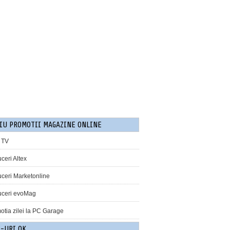
IU PROMOTII MAGAZINE ONLINE
 TV
ceri Altex
ceri Marketonline
ceri evoMag
otia zilei la PC Garage
E-URI OK