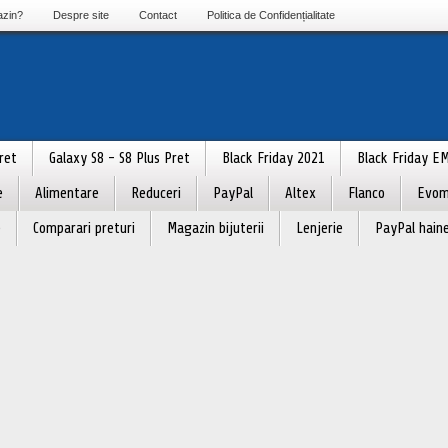
azin?
Despre site
Contact
Politica de Confidențialitate
ret
Galaxy S8 - S8 Plus Pret
Black Friday 2021
Black Friday E
e
Alimentare
Reduceri
PayPal
Altex
Flanco
Evo
e
Comparari preturi
Magazin bijuterii
Lenjerie
PayPal hain