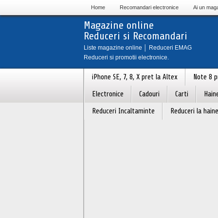
Home
Recomandari electronice
Ai un mag
Magazine online
Reduceri si Recomandari
Liste magazine online │ Reduceri EMAG
Reduceri si promotii electronice.
iPhone SE, 7, 8, X pret la Altex
Note 8 p
Electronice
Cadouri
Carti
Hain
Reduceri Incaltaminte
Reduceri la hain