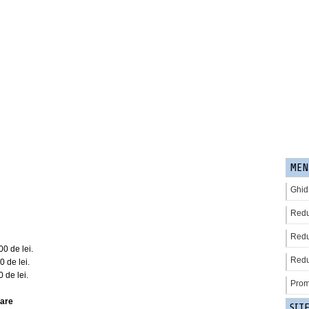
MEN
Ghid
Redu
Redu
00 de lei.
Redu
0 de lei.
 de lei.
Prom
gare
SIT