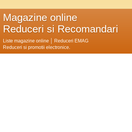
Magazine online
Reduceri si Recomandari
Liste magazine online │ Reduceri EMAG
Reduceri si promotii electronice.