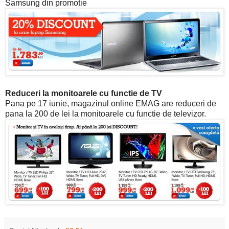
Samsung din promotie
Reduceri la monitoarele cu functie de TV
Pana pe 17 iunie, magazinul online EMAG are reduceri de
pana la 200 de lei la monitoarele cu functie de televizor.