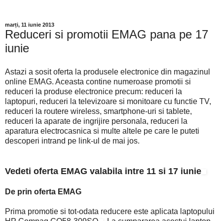
marți, 11 iunie 2013
Reduceri si promotii EMAG pana pe 17
iunie
Astazi a sosit oferta la produsele electronice din magazinul
online EMAG. Aceasta contine numeroase promotii si
reduceri la produse electronice precum: reduceri la
laptopuri, reduceri la televizoare si monitoare cu functie TV,
reduceri la routere wireless, smartphone-uri si tablete,
reduceri la aparate de ingrijire personala, reduceri la
aparatura electrocasnica si multe altele pe care le puteti
descoperi intrand pe link-ul de mai jos.
Vedeti oferta EMAG valabila intre 11 si 17 iunie
De prin oferta EMAG
Prima promotie si tot-odata reducere este aplicata laptopului